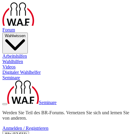
Forum
Wahlwissen
Arbeitshilfen
Wahlhilfen
Videos
Digitaler Wahlhelfer
Seminare
Seminare
Werden Sie Teil des BR-Forums. Vernetzen Sie sich und lernen Sie
von anderen.
Anmelden / Registrieren