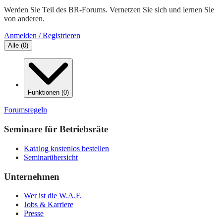
Werden Sie Teil des BR-Forums. Vernetzen Sie sich und lernen Sie
von anderen.
Anmelden / Registrieren
Alle
(
0
)
Funktionen
(
0
)
Forumsregeln
Seminare für Betriebsräte
Katalog kostenlos bestellen
Seminarübersicht
Unternehmen
Wer ist die W.A.F.
Jobs & Karriere
Presse