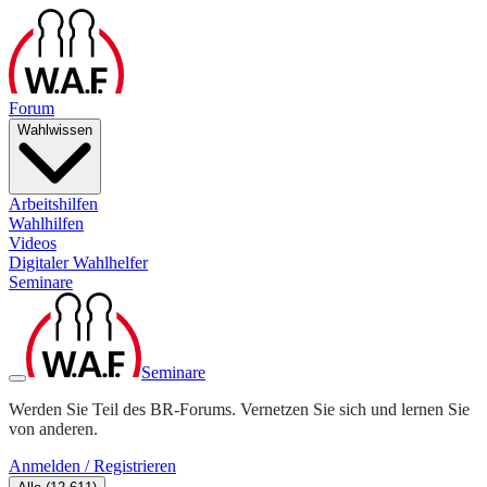
Forum
Wahlwissen
Arbeitshilfen
Wahlhilfen
Videos
Digitaler Wahlhelfer
Seminare
Seminare
Werden Sie Teil des BR-Forums. Vernetzen Sie sich und lernen Sie
von anderen.
Anmelden / Registrieren