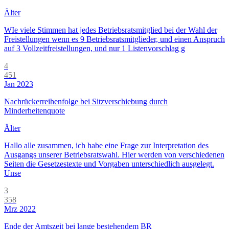
Älter
WIe viele Stimmen hat jedes Betriebsratsmitglied bei der Wahl der
Freistellungen wenn es 9 Betriebsratsmitglieder, und einen Anspruch
auf 3 Vollzeitfreistellungen, und nur 1 Listenvorschlag g
4
451
Jan 2023
Nachrückerreihenfolge bei Sitzverschiebung durch
Minderheitenquote
Älter
Hallo alle zusammen, ich habe eine Frage zur Interpretation des
Ausgangs unserer Betriebsratswahl. Hier werden von verschiedenen
Seiten die Gesetzestexte und Vorgaben unterschiedlich ausgelegt.
Unse
3
358
Mrz 2022
Ende der Amtszeit bei lange bestehendem BR