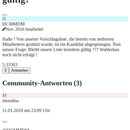
H
HCMMDM
Nov 2016 bearbeitet
Hallo ! Von unserer Vorschlagsliste, die bereits von mehreren
Mitarbeitern gestützt wurde, ist ein Kandidat abgesprungen. Nun
unsere Frage: Bleibt unsere Liste trotzdem gültig ??? Wahlerlass
noch nicht erfolgt !
5.335
0
3
0
Antworten
Community-Antworten (
3
)
M
monalisa
11.01.2010 um 23:09 Uhr