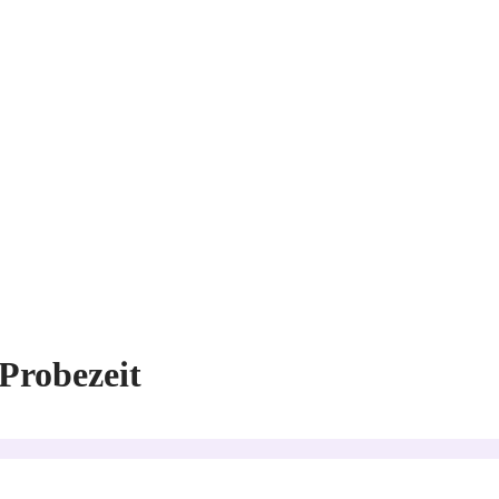
Probezeit