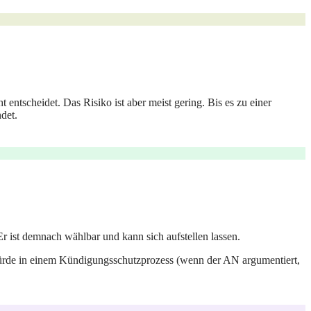
entscheidet. Das Risiko ist aber meist gering. Bis es zu einer
det.
r ist demnach wählbar und kann sich aufstellen lassen.
würde in einem Kündigungsschutzprozess (wenn der AN argumentiert,