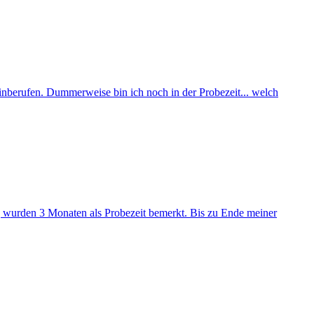
inberufen. Dummerweise bin ich noch in der Probezeit... welch
ag wurden 3 Monaten als Probezeit bemerkt. Bis zu Ende meiner