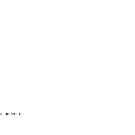
on anderen.