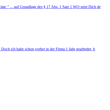
at: " ... auf Grundlage des § 17 Abs. 1 Satz 1 WO setzt Dich de
 Doch ich habe schon vorher in der Firma 1 Jahr gearbeitet, b