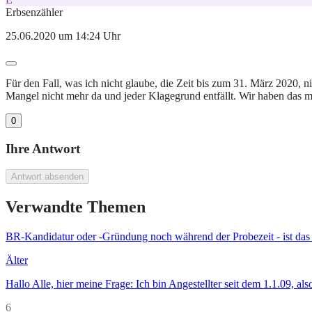
Erbsenzähler
25.06.2020 um 14:24 Uhr
Für den Fall, was ich nicht glaube, die Zeit bis zum 31. März 2020, n
Mangel nicht mehr da und jeder Klagegrund entfällt. Wir haben das m
0
Ihre Antwort
Antwort absenden
Verwandte Themen
BR-Kandidatur oder -Gründung noch während der Probezeit - ist das
Älter
Hallo Alle, hier meine Frage: Ich bin Angestellter seit dem 1.1.09, 
6