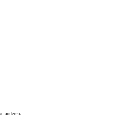
on anderen.