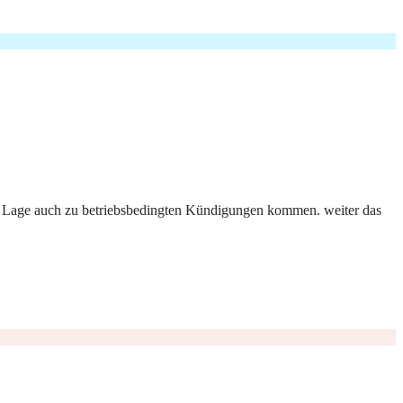
en Lage auch zu betriebsbedingten Kündigungen kommen. weiter das