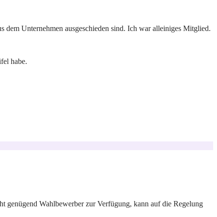
 aus dem Unternehmen ausgeschieden sind. Ich war alleiniges Mitglied.
fel habe.
icht genügend Wahlbewerber zur Verfügung, kann auf die Regelung