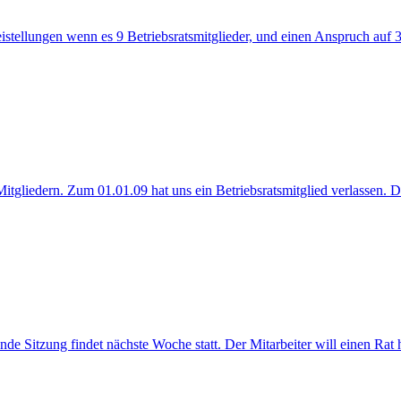
istellungen wenn es 9 Betriebsratsmitglieder, und einen Anspruch auf 3 
itgliedern. Zum 01.01.09 hat uns ein Betriebsratsmitglied verlassen. Da
ende Sitzung findet nächste Woche statt. Der Mitarbeiter will einen Ra