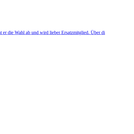
nt er die Wahl ab und wird lieber Ersatzmitglied. Über di