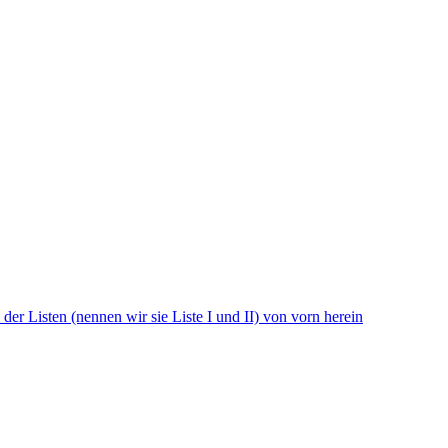
der Listen (nennen wir sie Liste I und II) von vorn herein