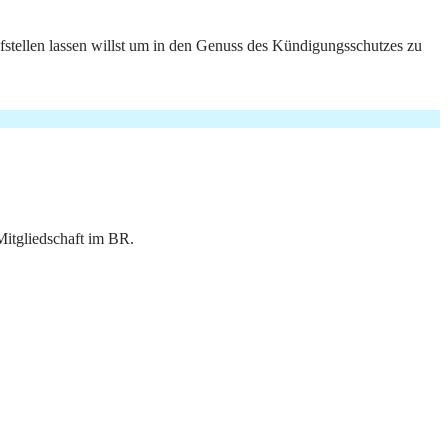
fstellen lassen willst um in den Genuss des Kündigungsschutzes zu
Mitgliedschaft im BR.