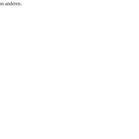
on anderen.