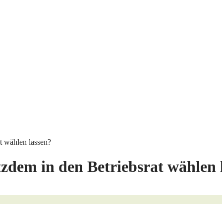
at wählen lassen?
tzdem in den Betriebsrat wählen 