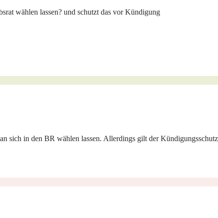
ebsrat wählen lassen? und schutzt das vor Kündigung
man sich in den BR wählen lassen. Allerdings gilt der Kündigungsschutz 