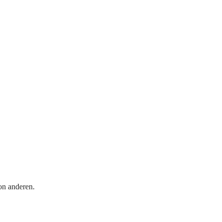
on anderen.