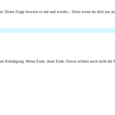
t. Deine Frage beweist es mir mal wieder... Denn wenn du dich nur au
keiner Kündigung. Wenn Ende, dann Ende. Davor schützt auch nicht die 