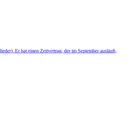
eder). Er hat einen Zeitvertrag, der im September ausläuft,