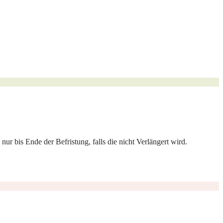
nur bis Ende der Befristung, falls die nicht Verlängert wird.