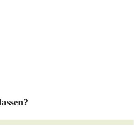
lassen?