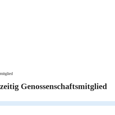
mitglied
tzeitig Genossenschaftsmitglied