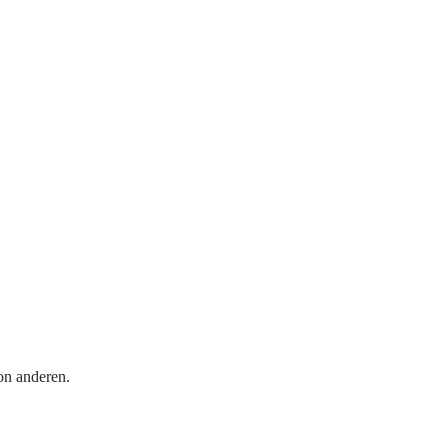
on anderen.