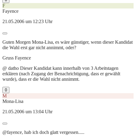
F
Fayence
21.05.2006 um 12:23 Uhr
Guten Morgen Mona-Lisa, es wäre günstiger, wenn dieser Kandidat
die Wahl erst gar nicht annimmt, oder?
Gruss Fayence
@ datho Dieser Kandidat kann innerhalb von 3 Arbeitstagen
erklären (nach Zugang der Benachrichtigung, dass er gewählt
wurde), dass er die Wahl nicht annimmt.
0
M
Mona-Lisa
21.05.2006 um 13:04 Uhr
@fayence, hab ich doch glatt vergessen.....