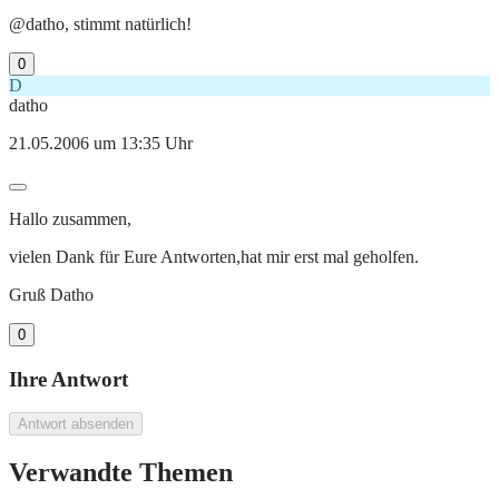
@datho, stimmt natürlich!
0
D
datho
21.05.2006 um 13:35 Uhr
Hallo zusammen,
vielen Dank für Eure Antworten,hat mir erst mal geholfen.
Gruß Datho
0
Ihre Antwort
Antwort absenden
Verwandte Themen