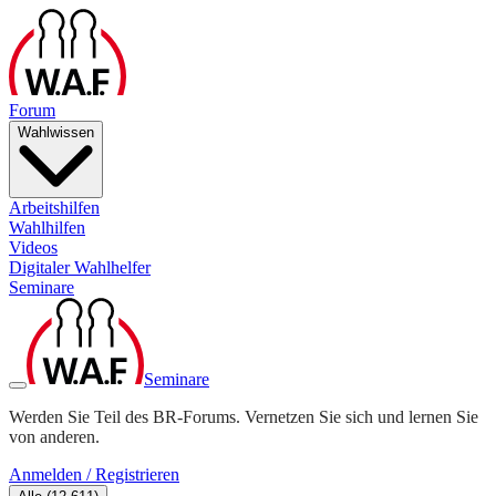
Forum
Wahlwissen
Arbeitshilfen
Wahlhilfen
Videos
Digitaler Wahlhelfer
Seminare
Seminare
Werden Sie Teil des BR-Forums. Vernetzen Sie sich und lernen Sie
von anderen.
Anmelden / Registrieren