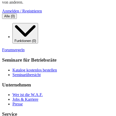
von anderen.
Anmelden / Registrieren
Alle
(
0
)
Funktionen
(
0
)
Forumsregeln
Seminare für Betriebsräte
Katalog kostenlos bestellen
Seminarübersicht
Unternehmen
Wer ist die W.A.F.
Jobs & Karriere
Presse
Service