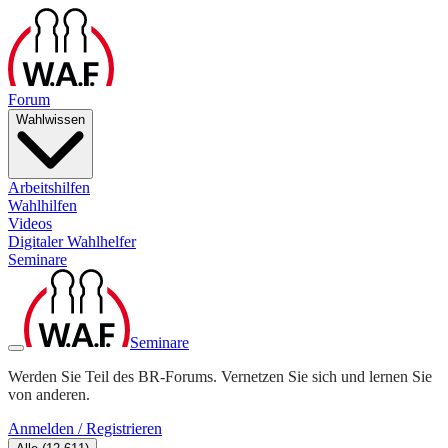
Forum
Wahlwissen
Arbeitshilfen
Wahlhilfen
Videos
Digitaler Wahlhelfer
Seminare
Seminare
Werden Sie Teil des BR-Forums. Vernetzen Sie sich und lernen Sie
von anderen.
Anmelden / Registrieren