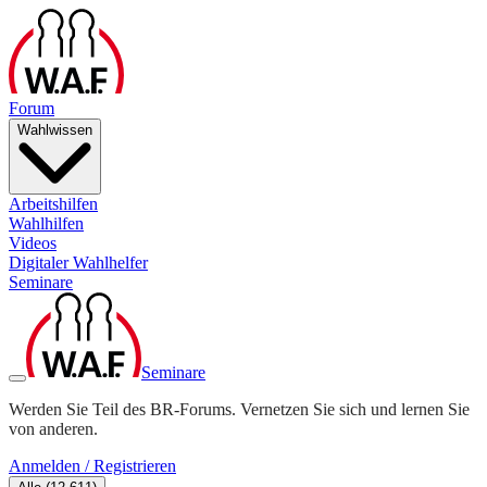
Forum
Wahlwissen
Arbeitshilfen
Wahlhilfen
Videos
Digitaler Wahlhelfer
Seminare
Seminare
Werden Sie Teil des BR-Forums. Vernetzen Sie sich und lernen Sie
von anderen.
Anmelden / Registrieren