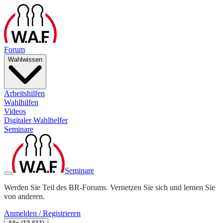
Forum
Wahlwissen
Arbeitshilfen
Wahlhilfen
Videos
Digitaler Wahlhelfer
Seminare
Seminare
Werden Sie Teil des BR-Forums. Vernetzen Sie sich und lernen Sie
von anderen.
Anmelden / Registrieren