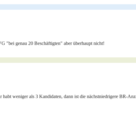
VG "bei genau 20 Beschäftigten" aber überhaupt nicht!
 habt weniger als 3 Kandidaten, dann ist die nächstniedrigere BR-An