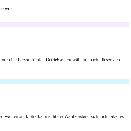
delweis
 nur eine Person für den Betriebsrat zu wählen, macht dieser sich
u wählen sind. Strafbar macht der Wahlvorstand sich nicht, aber es