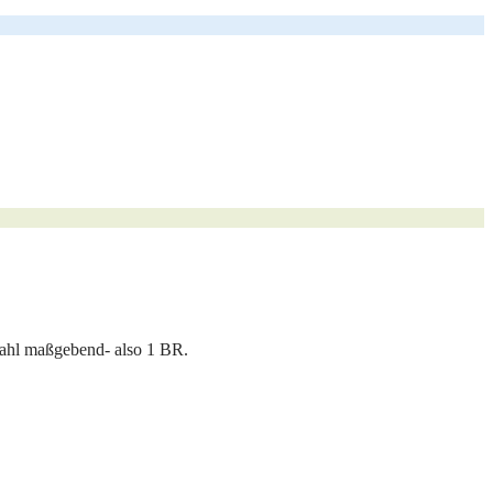
zahl maßgebend- also 1 BR.