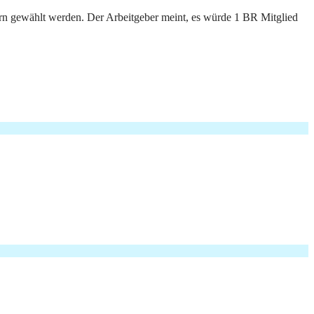
rn gewählt werden. Der Arbeitgeber meint, es würde 1 BR Mitglied