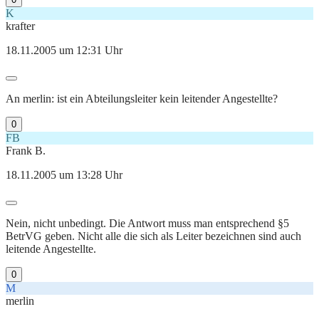
K
krafter
18.11.2005 um 12:31 Uhr
An merlin: ist ein Abteilungsleiter kein leitender Angestellte?
0
FB
Frank B.
18.11.2005 um 13:28 Uhr
Nein, nicht unbedingt. Die Antwort muss man entsprechend §5
BetrVG geben. Nicht alle die sich als Leiter bezeichnen sind auch
leitende Angestellte.
0
M
merlin