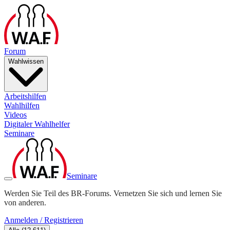
Forum
Wahlwissen
Arbeitshilfen
Wahlhilfen
Videos
Digitaler Wahlhelfer
Seminare
Seminare
Werden Sie Teil des BR-Forums. Vernetzen Sie sich und lernen Sie
von anderen.
Anmelden / Registrieren