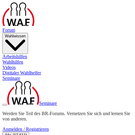
Forum
Wahlwissen
Arbeitshilfen
Wahlhilfen
Videos
Digitaler Wahlhelfer
Seminare
Seminare
Werden Sie Teil des BR-Forums. Vernetzen Sie sich und lernen Sie
von anderen.
Anmelden / Registrieren