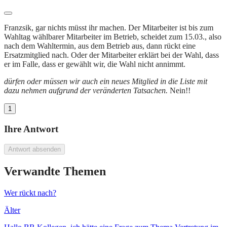
Franzsik, gar nichts müsst ihr machen. Der Mitarbeiter ist bis zum
Wahltag wählbarer Mitarbeiter im Betrieb, scheidet zum 15.03., also
nach dem Wahltermin, aus dem Betrieb aus, dann rückt eine
Ersatzmitglied nach. Oder der Mitarbeiter erklärt bei der Wahl, dass
er im Falle, dass er gewählt wir, die Wahl nicht annimmt.
dürfen oder müssen wir auch ein neues Mitglied in die Liste mit
dazu nehmen aufgrund der veränderten Tatsachen.
Nein!!
1
Ihre Antwort
Antwort absenden
Verwandte Themen
Wer rückt nach?
Älter