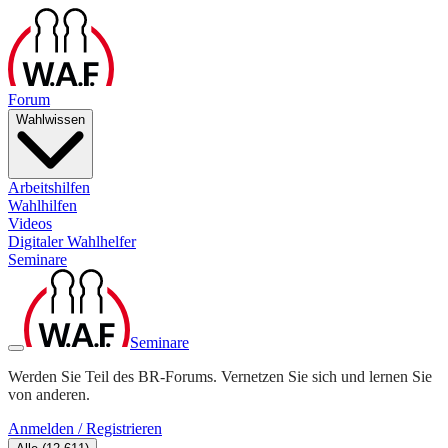
Forum
Wahlwissen
Arbeitshilfen
Wahlhilfen
Videos
Digitaler Wahlhelfer
Seminare
Seminare
Werden Sie Teil des BR-Forums. Vernetzen Sie sich und lernen Sie
von anderen.
Anmelden / Registrieren