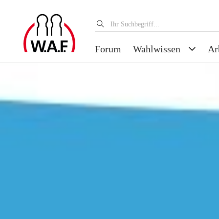
Forum
Wahlwissen
Ar