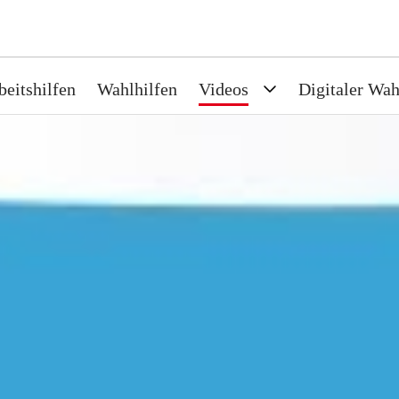
beitshilfen
Wahlhilfen
Videos
Digitaler Wah