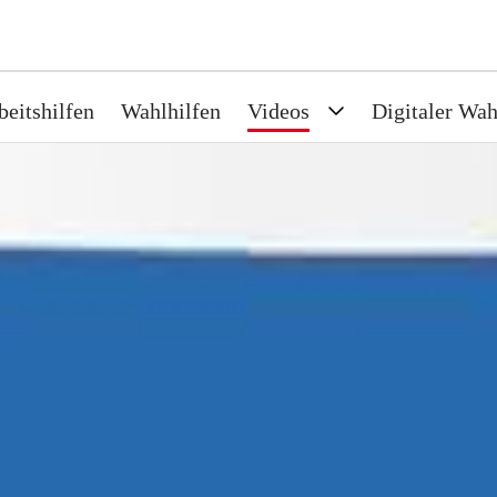
beitshilfen
Wahlhilfen
Videos
Digitaler Wah