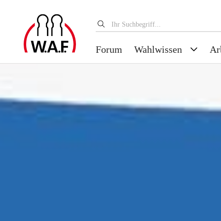
Forum
Wahlwissen
Ar