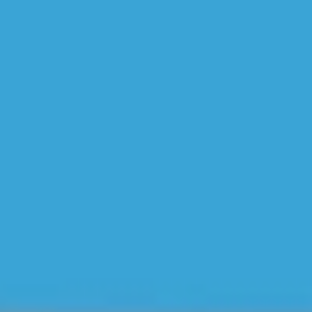
Videos & Podcast
Videos & Podcast