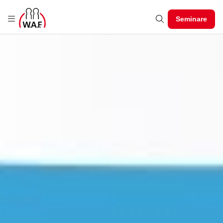
Seminare