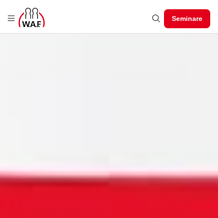
Seminare