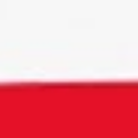
Instagram