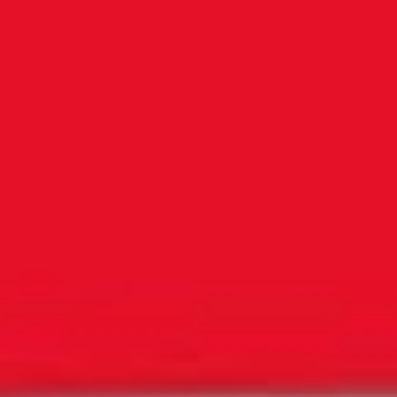
YouTube