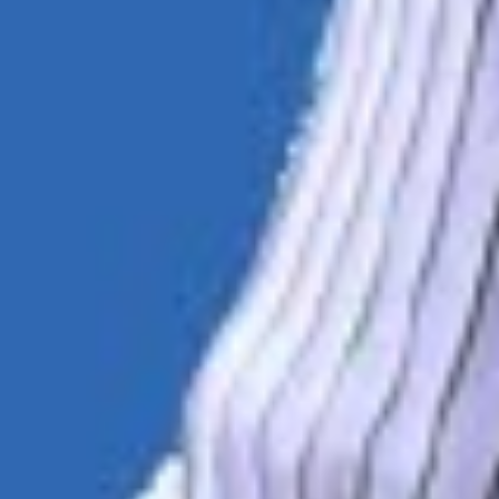
Instagram
YouTube