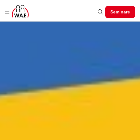
Seminare