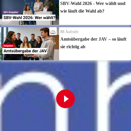
SBV-Wahl 2026 - Wer wählt und
wie läuft die Wahl ab?
88
Aufrufe
Amtsübergabe der JAV – so läuft
sie richtig ab
Zur Playlist