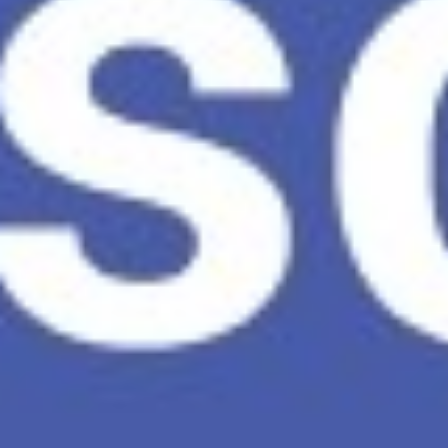
Facebook