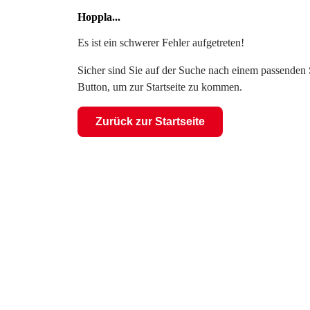
Hoppla...
Es ist ein schwerer Fehler aufgetreten!
Sicher sind Sie auf der Suche nach einem passenden S
Button, um zur Startseite zu kommen.
Zurück zur Startseite