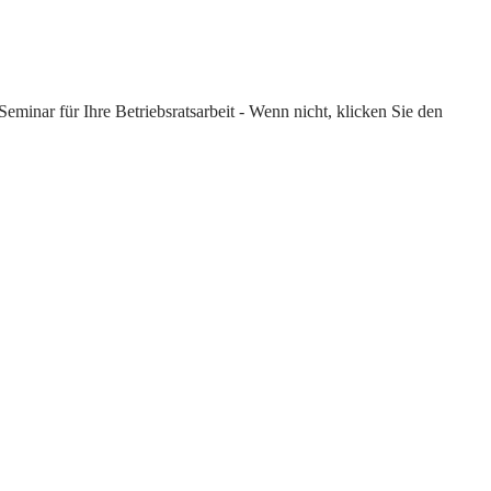
eminar für Ihre Betriebsratsarbeit - Wenn nicht, klicken Sie den