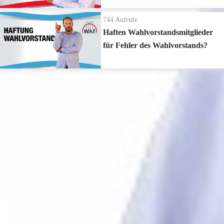
744
Aufrufe
Haften Wahlvorstandsmitglieder
für Fehler des Wahlvorstands?
Zur Playlist