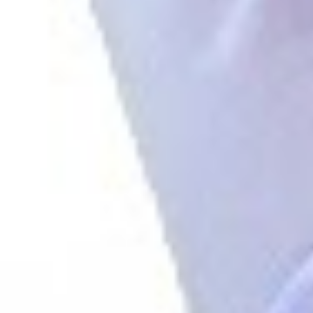
Facebook