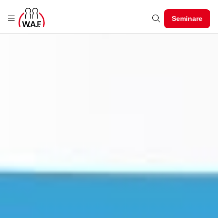
Seminare