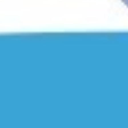
YouTube