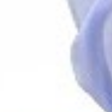
Instagram