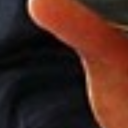
Instagram