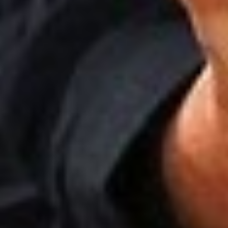
YouTube