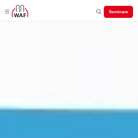
Seminare