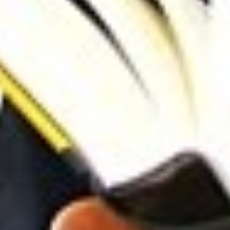
Facebook