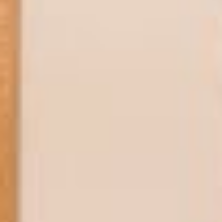
Instagram