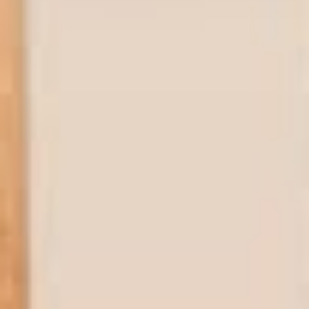
Facebook