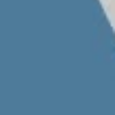
Videos & Podcast
Videos & Podcast