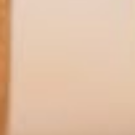
YouTube