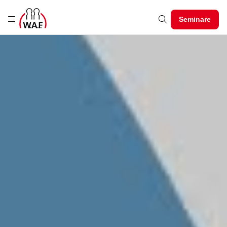
Seminare