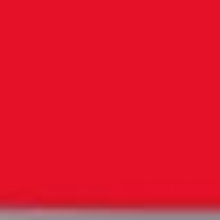
Videos & Podcast
Videos & Podcast