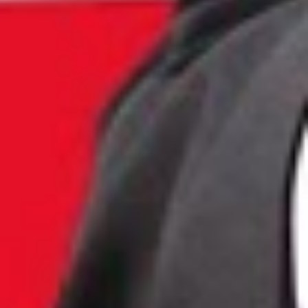
YouTube