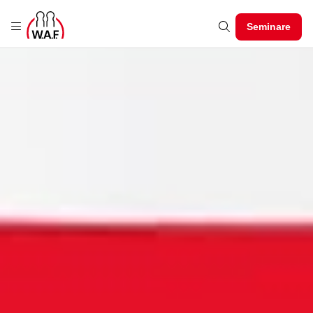
Seminare