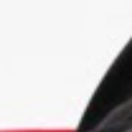
Instagram