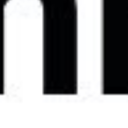
Instagram