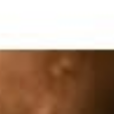
YouTube