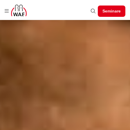
Seminare