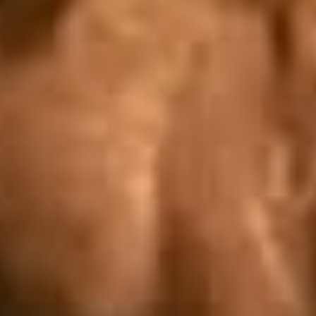
Die neuesten Ratgeber Videos