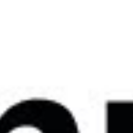
Facebook