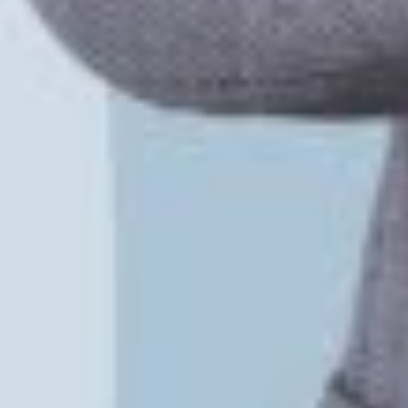
Instagram