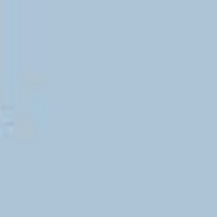
9. Schritt: Mitteilung zur Gültigkeit der Wahlvorschläge