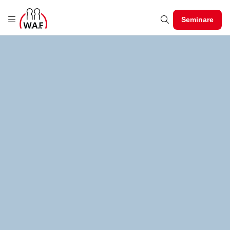
Seminare