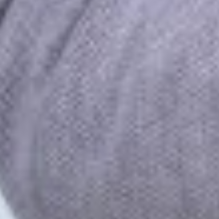
Facebook