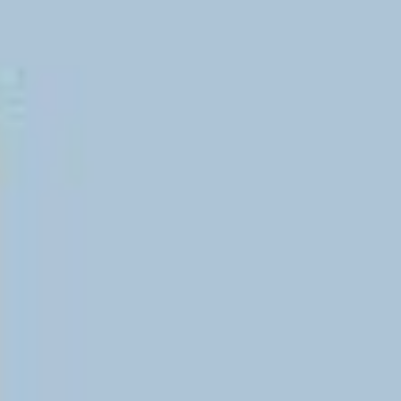
Videos & Podcast
Videos & Podcast