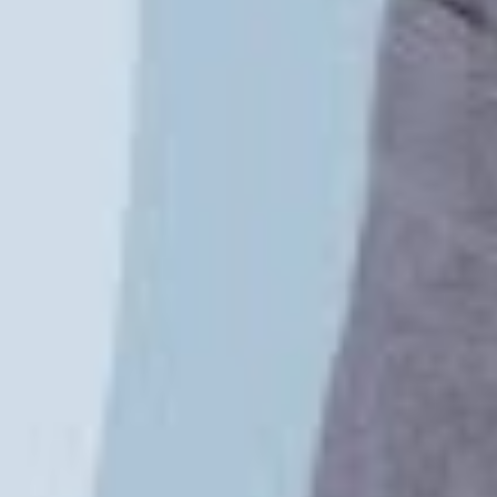
YouTube