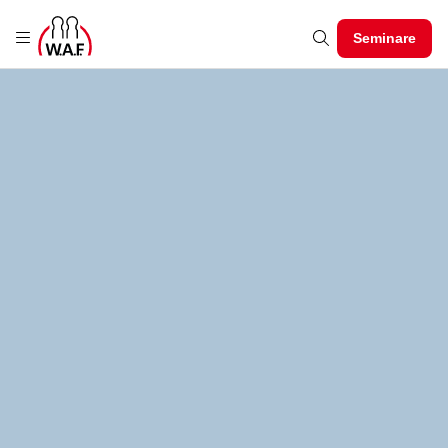
Seminare