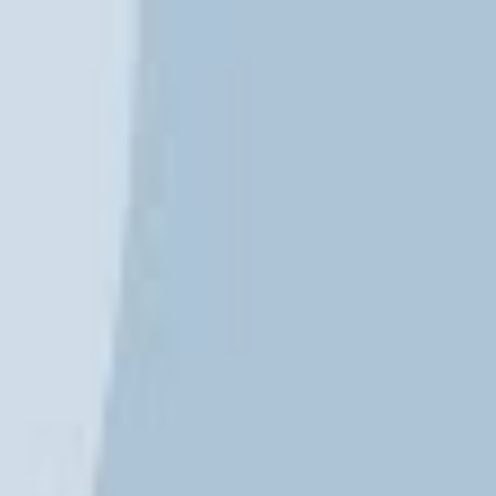
YouTube