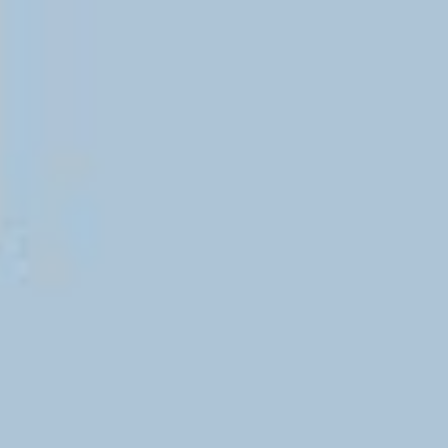
3. Schritt: Aufgaben des Wahlvorstands