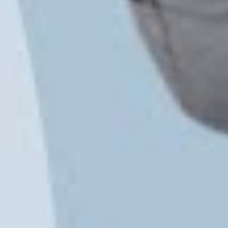
Facebook