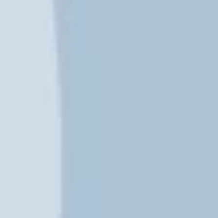
Instagram