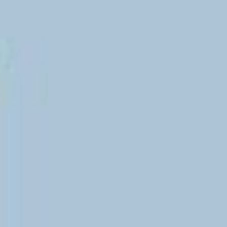
Videos & Podcast
Videos & Podcast