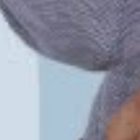
Instagram