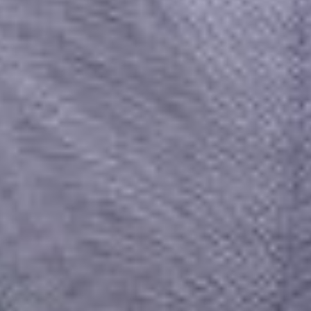
Facebook