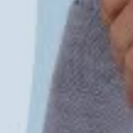
YouTube