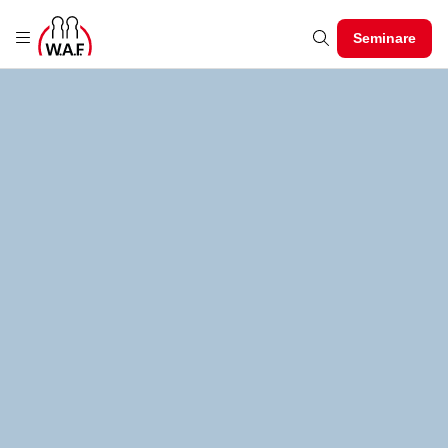
Seminare