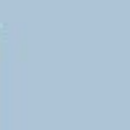
Videos & Podcast
Videos & Podcast