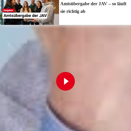
Amtsübergabe der JAV – so läuft
sie richtig ab
Zur Playlist
Fortbildung