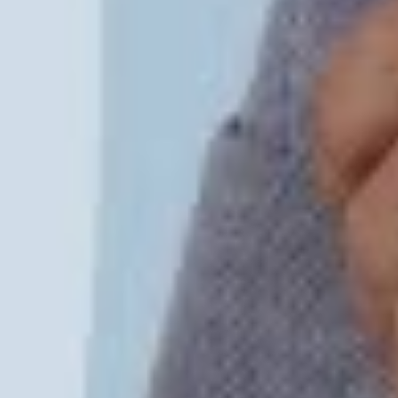
Instagram