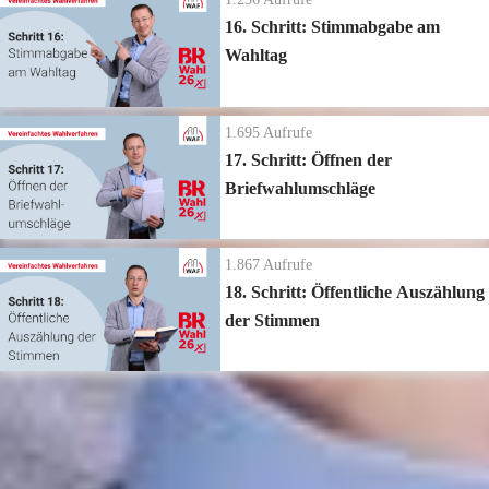
16. Schritt: Stimmabgabe am
Wahltag
1.695
Aufrufe
17. Schritt: Öffnen der
Briefwahlumschläge
1.867
Aufrufe
18. Schritt: Öffentliche Auszählung
der Stimmen
Zur Playlist