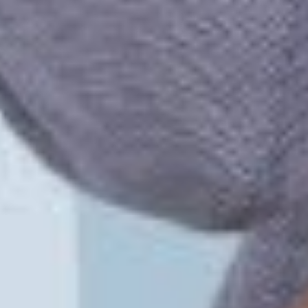
Facebook