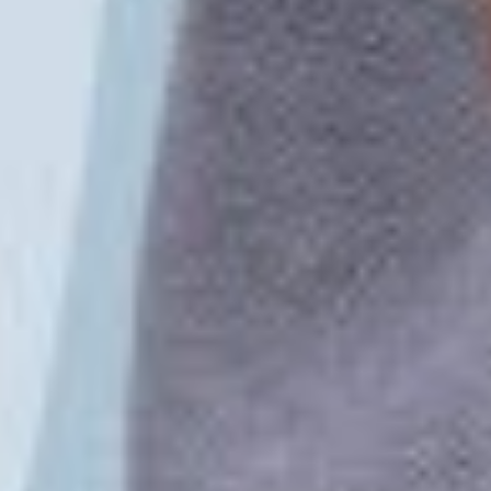
YouTube