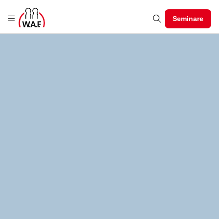
Seminare