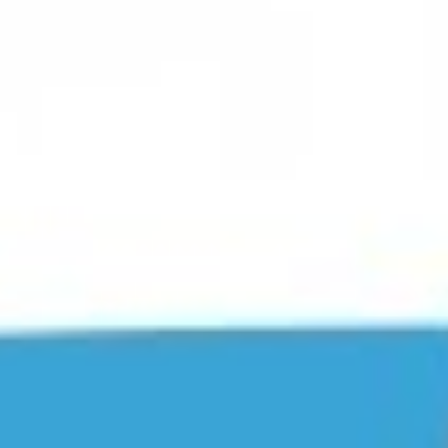
Instagram
YouTube