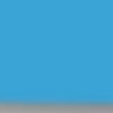
Videos & Podcast
Videos & Podcast