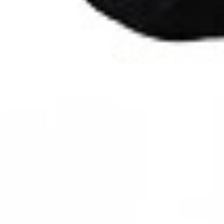
Facebook