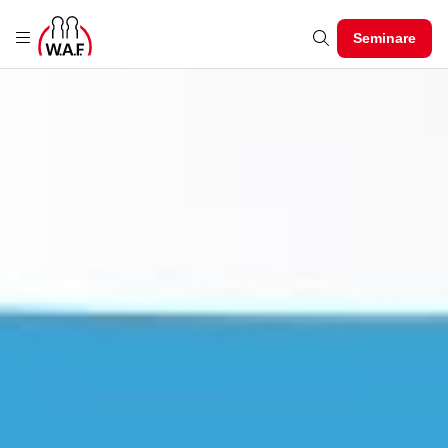
Seminare