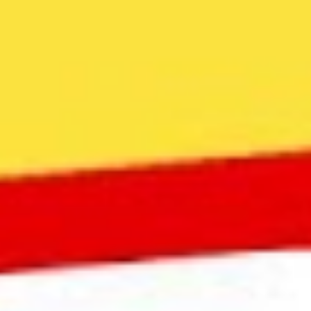
Videos & Podcast
Videos & Podcast