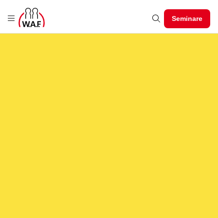
Seminare