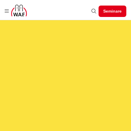
Seminare