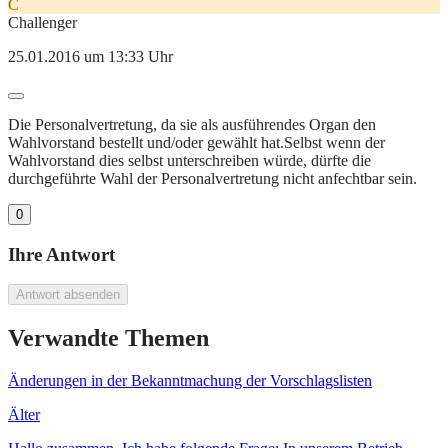
C
Challenger
25.01.2016 um 13:33 Uhr
Die Personalvertretung, da sie als ausführendes Organ den
Wahlvorstand bestellt und/oder gewählt hat.Selbst wenn der
Wahlvorstand dies selbst unterschreiben würde, dürfte die
durchgeführte Wahl der Personalvertretung nicht anfechtbar sein.
0
Ihre Antwort
Antwort absenden
Verwandte Themen
Änderungen in der Bekanntmachung der Vorschlagslisten
Älter