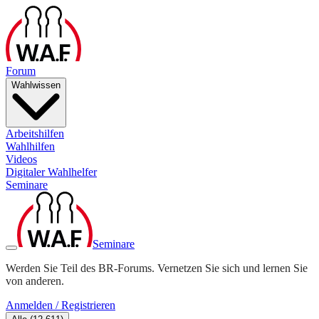
Forum
Wahlwissen
Arbeitshilfen
Wahlhilfen
Videos
Digitaler Wahlhelfer
Seminare
Seminare
Werden Sie Teil des BR-Forums. Vernetzen Sie sich und lernen Sie
von anderen.
Anmelden / Registrieren