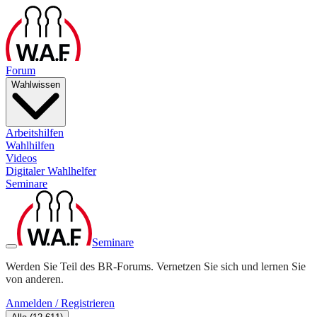
Forum
Wahlwissen
Arbeitshilfen
Wahlhilfen
Videos
Digitaler Wahlhelfer
Seminare
Seminare
Werden Sie Teil des BR-Forums. Vernetzen Sie sich und lernen Sie
von anderen.
Anmelden / Registrieren