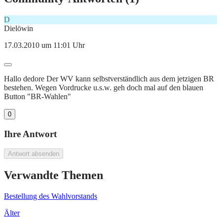
D
Dielöwin
17.03.2010 um 11:01 Uhr
Hallo dedore Der WV kann selbstverständlich aus dem jetzigen BR
bestehen. Wegen Vordrucke u.s.w. geh doch mal auf den blauen
Button "BR-Wahlen"
0
Ihre Antwort
Antwort absenden
Verwandte Themen
Bestellung des Wahlvorstands
Älter