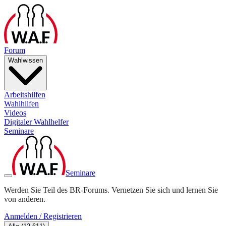
Forum
Wahlwissen
Arbeitshilfen
Wahlhilfen
Videos
Digitaler Wahlhelfer
Seminare
Seminare
Werden Sie Teil des BR-Forums. Vernetzen Sie sich und lernen Sie
von anderen.
Anmelden / Registrieren