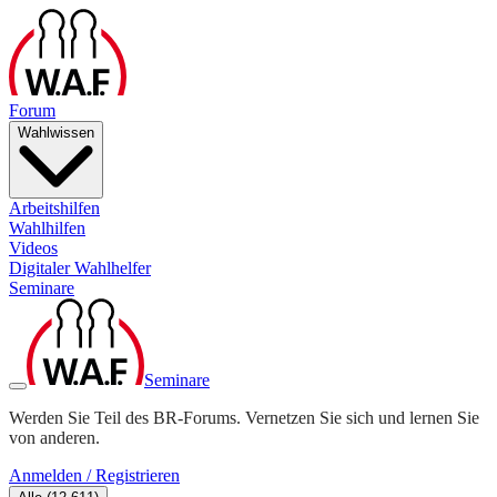
Forum
Wahlwissen
Arbeitshilfen
Wahlhilfen
Videos
Digitaler Wahlhelfer
Seminare
Seminare
Werden Sie Teil des BR-Forums. Vernetzen Sie sich und lernen Sie
von anderen.
Anmelden / Registrieren