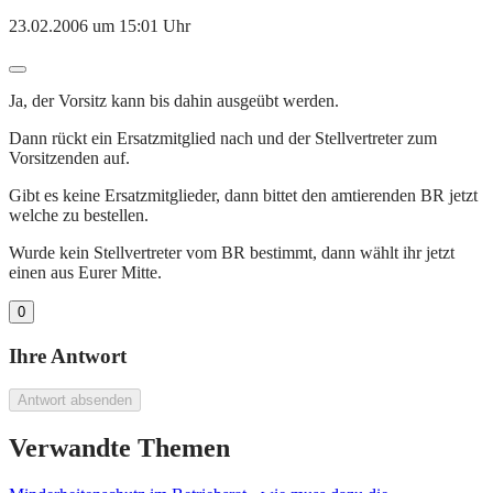
23.02.2006 um 15:01 Uhr
Ja, der Vorsitz kann bis dahin ausgeübt werden.
Dann rückt ein Ersatzmitglied nach und der Stellvertreter zum
Vorsitzenden auf.
Gibt es keine Ersatzmitglieder, dann bittet den amtierenden BR jetzt
welche zu bestellen.
Wurde kein Stellvertreter vom BR bestimmt, dann wählt ihr jetzt
einen aus Eurer Mitte.
0
Ihre Antwort
Antwort absenden
Verwandte Themen