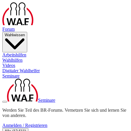
Forum
Wahlwissen
Arbeitshilfen
Wahlhilfen
Videos
Digitaler Wahlhelfer
Seminare
Seminare
Werden Sie Teil des BR-Forums. Vernetzen Sie sich und lernen Sie
von anderen.
Anmelden / Registrieren