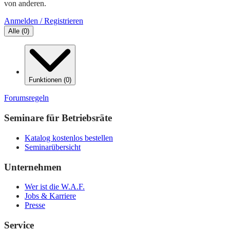
von anderen.
Anmelden / Registrieren
Alle
(
0
)
Funktionen
(
0
)
Forumsregeln
Seminare für Betriebsräte
Katalog kostenlos bestellen
Seminarübersicht
Unternehmen
Wer ist die W.A.F.
Jobs & Karriere
Presse
Service