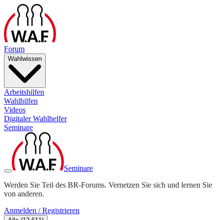
Forum
Wahlwissen
Arbeitshilfen
Wahlhilfen
Videos
Digitaler Wahlhelfer
Seminare
Seminare
Werden Sie Teil des BR-Forums. Vernetzen Sie sich und lernen Sie
von anderen.
Anmelden / Registrieren