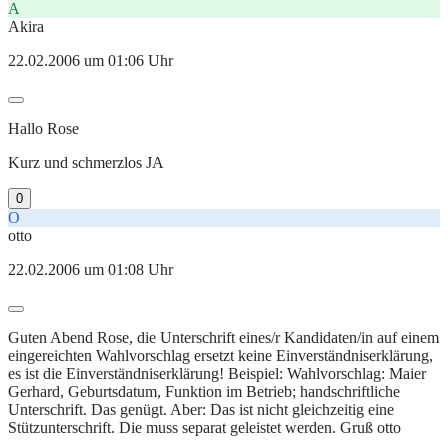
A
Akira
22.02.2006 um 01:06 Uhr
Hallo Rose
Kurz und schmerzlos JA
0
O
otto
22.02.2006 um 01:08 Uhr
Guten Abend Rose, die Unterschrift eines/r Kandidaten/in auf einem
eingereichten Wahlvorschlag ersetzt keine Einverständniserklärung,
es ist die Einverständniserklärung! Beispiel: Wahlvorschlag: Maier
Gerhard, Geburtsdatum, Funktion im Betrieb; handschriftliche
Unterschrift. Das genügt. Aber: Das ist nicht gleichzeitig eine
Stützunterschrift. Die muss separat geleistet werden. Gruß otto