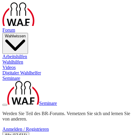
Forum
Wahlwissen
Arbeitshilfen
Wahlhilfen
Videos
Digitaler Wahlhelfer
Seminare
Seminare
Werden Sie Teil des BR-Forums. Vernetzen Sie sich und lernen Sie
von anderen.
Anmelden / Registrieren