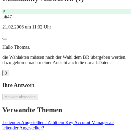
P
pit47
21.02.2006 um 11:02 Uhr
Hallo Thomas,
die Wahlakten müssen nach der Wahl dem BR übergeben werden,
dazu gehören nach meiner Ansicht auch die e-mail-Daten.
0
Ihre Antwort
Antwort absenden
Verwandte Themen
Leitender Angestellter - Zählt ein Key Account Manager als
leitender Angestellter?