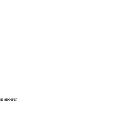
on anderen.