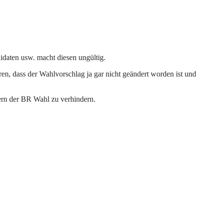
idaten usw. macht diesen ungültig.
en, dass der Wahlvorschlag ja gar nicht geändert worden ist und
itern der BR Wahl zu verhindern.