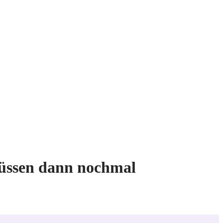
 müssen dann nochmal