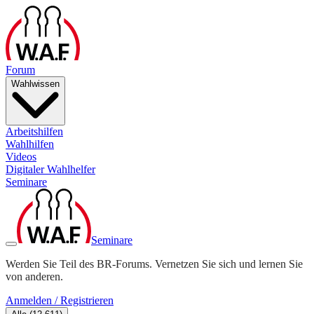
Forum
Wahlwissen
Arbeitshilfen
Wahlhilfen
Videos
Digitaler Wahlhelfer
Seminare
Seminare
Werden Sie Teil des BR-Forums. Vernetzen Sie sich und lernen Sie
von anderen.
Anmelden / Registrieren