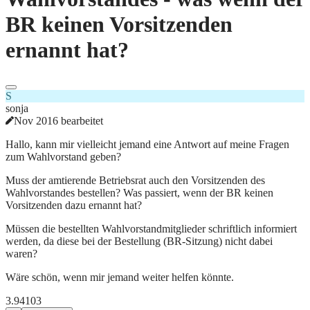
BR keinen Vorsitzenden
ernannt hat?
S
sonja
Nov 2016 bearbeitet
Hallo, kann mir vielleicht jemand eine Antwort auf meine Fragen
zum Wahlvorstand geben?
Muss der amtierende Betriebsrat auch den Vorsitzenden des
Wahlvorstandes bestellen? Was passiert, wenn der BR keinen
Vorsitzenden dazu ernannt hat?
Müssen die bestellten Wahlvorstandmitglieder schriftlich informiert
werden, da diese bei der Bestellung (BR-Sitzung) nicht dabei
waren?
Wäre schön, wenn mir jemand weiter helfen könnte.
3.941
0
3