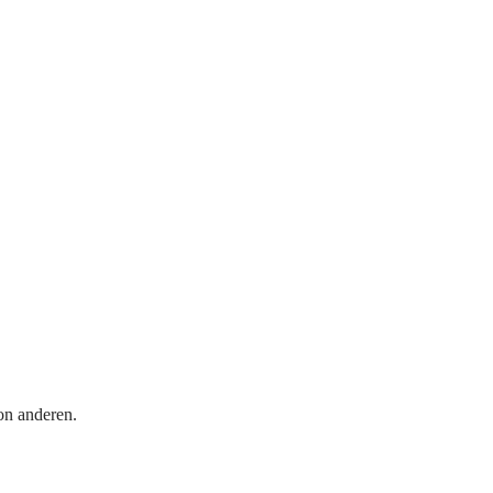
on anderen.