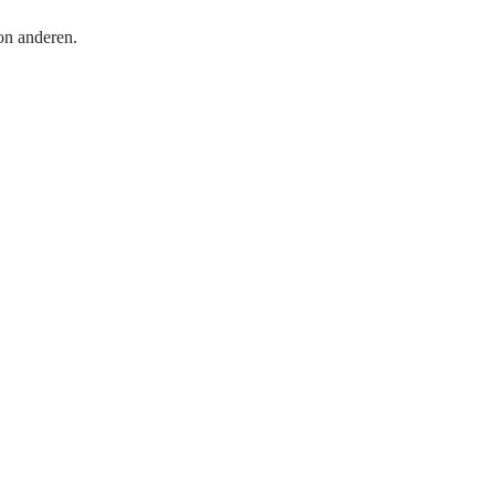
on anderen.