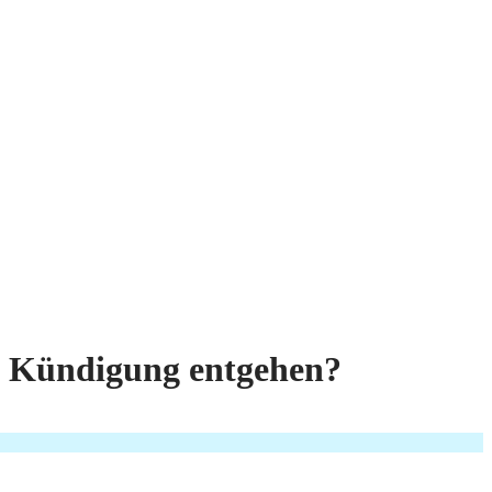
en Kündigung entgehen?