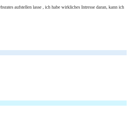
rates aufstellen lasse , ich habe wirkliches Intresse daran, kann ich