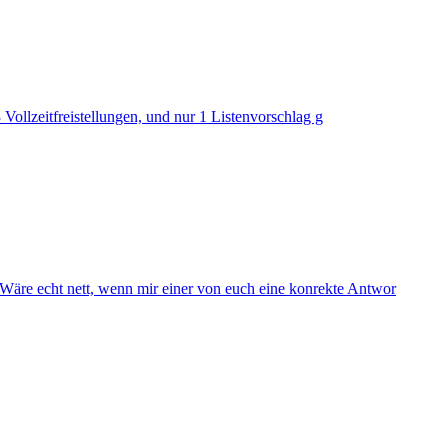
Vollzeitfreistellungen, und nur 1 Listenvorschlag g
. Wäre echt nett, wenn mir einer von euch eine konrekte Antwor