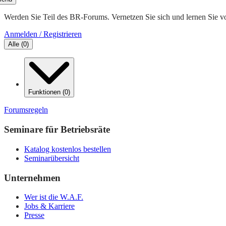
Werden Sie Teil des BR-Forums. Vernetzen Sie sich und lernen Sie v
Anmelden / Registrieren
Alle
(
0
)
Funktionen
(
0
)
Forumsregeln
Seminare für Betriebsräte
Katalog kostenlos bestellen
Seminarübersicht
Unternehmen
Wer ist die W.A.F.
Jobs & Karriere
Presse