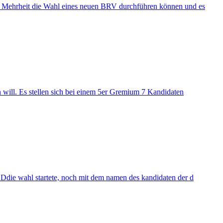
er Mehrheit die Wahl eines neuen BRV durchführen können und es
n will. Es stellen sich bei einem 5er Gremium 7 Kandidaten
. Ddie wahl startete, noch mit dem namen des kandidaten der d