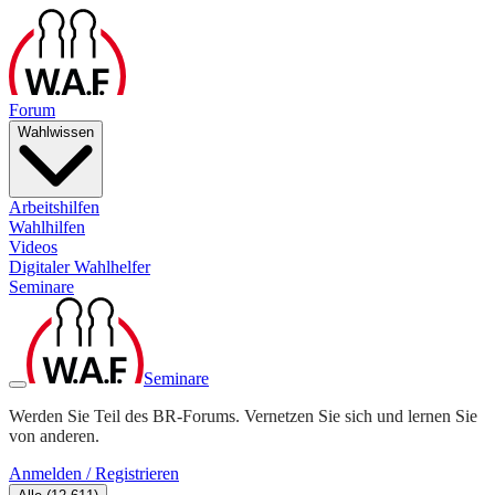
Forum
Wahlwissen
Arbeitshilfen
Wahlhilfen
Videos
Digitaler Wahlhelfer
Seminare
Seminare
Werden Sie Teil des BR-Forums. Vernetzen Sie sich und lernen Sie
von anderen.
Anmelden / Registrieren