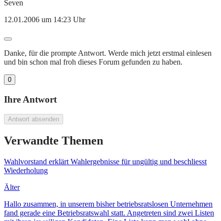
Seven
12.01.2006 um 14:23 Uhr
Danke, für die prompte Antwort. Werde mich jetzt erstmal einlesen
und bin schon mal froh dieses Forum gefunden zu haben.
0
Ihre Antwort
Antwort absenden
Verwandte Themen
Wahlvorstand erklärt Wahlergebnisse für ungültig und beschliesst
Wiederholung
Älter
Hallo zusammen, in unserem bisher betriebsratslosen Unternehmen
fand gerade eine Betriebsratswahl statt. Angetreten sind zwei Listen