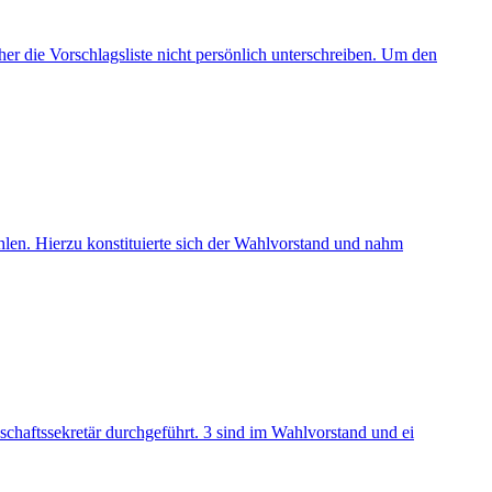
r die Vorschlagsliste nicht persönlich unterschreiben. Um den
ählen. Hierzu konstituierte sich der Wahlvorstand und nahm
schaftssekretär durchgeführt. 3 sind im Wahlvorstand und ei