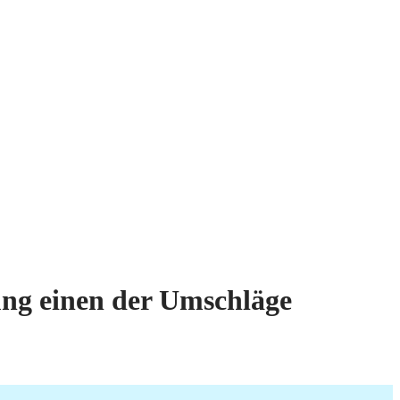
lung einen der Umschläge