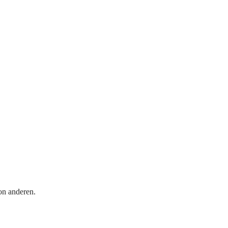
on anderen.