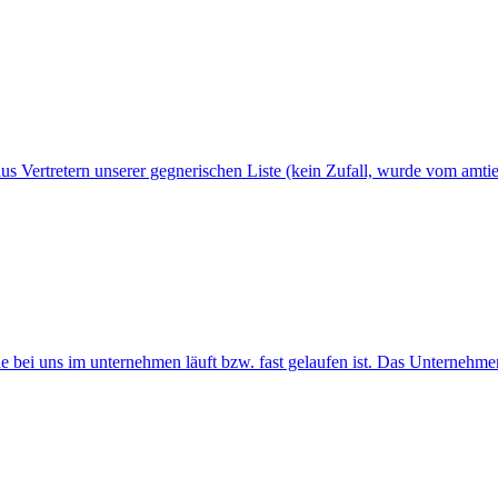
us Vertretern unserer gegnerischen Liste (kein Zufall, wurde vom amti
 bei uns im unternehmen läuft bzw. fast gelaufen ist. Das Unternehmen