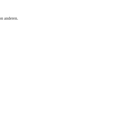
on anderen.