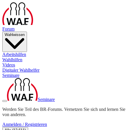
Forum
Wahlwissen
Arbeitshilfen
Wahlhilfen
Videos
Digitaler Wahlhelfer
Seminare
Seminare
Werden Sie Teil des BR-Forums. Vernetzen Sie sich und lernen Sie
von anderen.
Anmelden / Registrieren