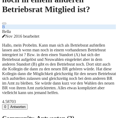
Betriebsrat Mitglied ist?
B
Bella
Nov 2016 bearbeitet
Hallo, mein Probelm. Kann man sich als Betriebsrat aufstellen
lassen auch wenn man noch in einem vorhandenen Betriebsrat
intergriert ist ? Bzw. in dem einen Standort (A) hat sich der
Betriebsrat aufgelöst und Neuwahlen eingeleitet aber in dem
anderen Standort (B) gibt es den Betriebsrat noch. Dort sitzt auch
die Kollegin die dann zu den neuen BR gehören würde. Hat diese
Kollegin dann die Möglichkeit gleichzeitig für den neuen Betriebsrat
sich aufstellen zulassen und gleichzeitig noch bei dem anderen BR
im Amt zu bleiben. Sie würde dann kurz vor den Wahlen des neuen
BR von ihrem Amt zurücktreten. Alles etwas kompliziert aber
vielleicht kann uns jemand helfen.
4.587
0
3
0
Antworten