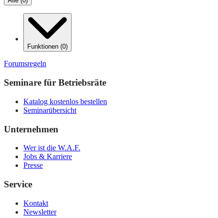
Alle
(
0
)
Funktionen
(
0
)
Forumsregeln
Seminare für Betriebsräte
Katalog kostenlos bestellen
Seminarübersicht
Unternehmen
Wer ist die W.A.F.
Jobs & Karriere
Presse
Service
Kontakt
Newsletter