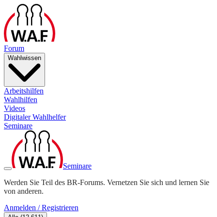
Forum
Wahlwissen
Arbeitshilfen
Wahlhilfen
Videos
Digitaler Wahlhelfer
Seminare
Seminare
Werden Sie Teil des BR-Forums. Vernetzen Sie sich und lernen Sie
von anderen.
Anmelden / Registrieren