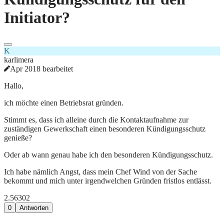
Initiator?
K
karlimera
Apr 2018 bearbeitet
Hallo,
ich möchte einen Betriebsrat gründen.
Stimmt es, dass ich alleine durch die Kontaktaufnahme zur
zuständigen Gewerkschaft einen besonderen Kündigungsschutz
genieße?
Oder ab wann genau habe ich den besonderen Kündigungsschutz.
Ich habe nämlich Angst, dass mein Chef Wind von der Sache
bekommt und mich unter irgendwelchen Gründen fristlos entlässt.
2.563
0
2
0
Antworten